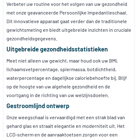
Verbeter uw routine voor het volgen van uw gezondheid
met onze geavanceerde Persoonlijke Impedantieschaal.
Dit innovatieve apparaat gaat verder dan de traditionele
gewichtsmeting en biedt uitgebreide inzichten in cruciale
gezondheidsgegevens.
Uitgebreide gezondheidsstatistieken
Meet niet alleen uw gewicht, maar houd ook uw BMI,
lichaamsvetpercentage, spiermassa, botdichtheid,
waterpercentage en dagelijkse caloriebehoefte bij. Blijf
op de hoogte van uw algehele gezondheid en de
voortgang in de richting van uw welzijnsdoelen.
Gestroomlijnd ontwerp
Onze weegschaal is vervaardigd met een strak blad van
gehard glas en straalt elegantie en moderniteit uit. Het
LCD-scherm en de aanraaktoetsen zorgen voor een