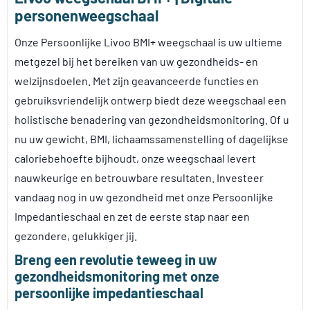
personenweegschaal
Onze Persoonlijke Livoo BMI+ weegschaal is uw ultieme
metgezel bij het bereiken van uw gezondheids- en
welzijnsdoelen. Met zijn geavanceerde functies en
gebruiksvriendelijk ontwerp biedt deze weegschaal een
holistische benadering van gezondheidsmonitoring. Of u
nu uw gewicht, BMI, lichaamssamenstelling of dagelijkse
caloriebehoefte bijhoudt, onze weegschaal levert
nauwkeurige en betrouwbare resultaten. Investeer
vandaag nog in uw gezondheid met onze Persoonlijke
Impedantieschaal en zet de eerste stap naar een
gezondere, gelukkiger jij.
Breng een revolutie teweeg in uw
gezondheidsmonitoring met onze
persoonlijke impedantieschaal