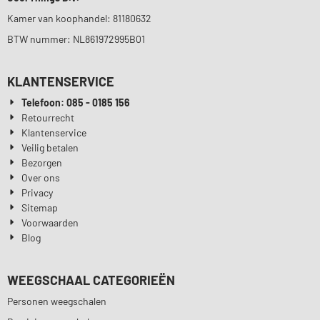
Kamer van koophandel: 81180632
BTW nummer: NL861972995B01
KLANTENSERVICE
Telefoon: 085 - 0185 156
Retourrecht
Klantenservice
Veilig betalen
Bezorgen
Over ons
Privacy
Sitemap
Voorwaarden
Blog
WEEGSCHAAL CATEGORIEËN
Personen weegschalen