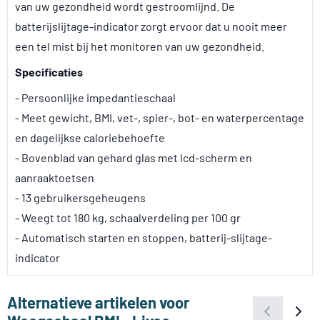
van uw gezondheid wordt gestroomlijnd. De
batterijslijtage-indicator zorgt ervoor dat u nooit meer
een tel mist bij het monitoren van uw gezondheid.
Specificaties
- Persoonlijke impedantieschaal
- Meet gewicht, BMI, vet-, spier-, bot- en waterpercentage
en dagelijkse caloriebehoefte
- Bovenblad van gehard glas met lcd-scherm en
aanraaktoetsen
- 13 gebruikersgeheugens
- Weegt tot 180 kg, schaalverdeling per 100 gr
- Automatisch starten en stoppen, batterij-slijtage-
indicator
Alternatieve artikelen voor