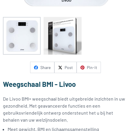
Share
Post
Pin-it
Weegschaal BMI - Livoo
De Livoo BMI+ weegschaal biedt uitgebreide inzichten in uw
gezondheid. Met geavanceerde functies en een
gebruiksvriendelijk ontwerp ondersteunt het u bij het
behalen van uw welzijnsdoelen.
Meet gewicht, BMI en lichaamssamenstelling