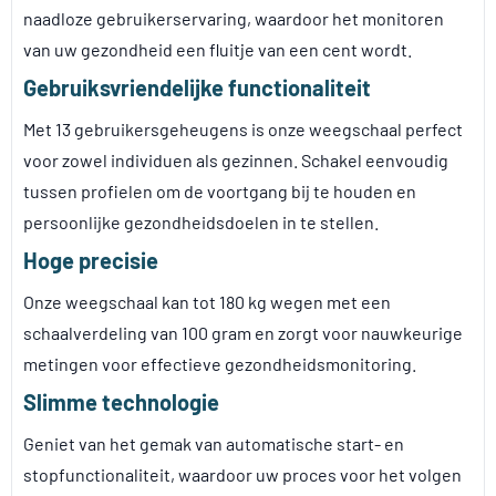
naadloze gebruikerservaring, waardoor het monitoren
van uw gezondheid een fluitje van een cent wordt.
Gebruiksvriendelijke functionaliteit
Met 13 gebruikersgeheugens is onze weegschaal perfect
voor zowel individuen als gezinnen. Schakel eenvoudig
tussen profielen om de voortgang bij te houden en
persoonlijke gezondheidsdoelen in te stellen.
Hoge precisie
Onze weegschaal kan tot 180 kg wegen met een
schaalverdeling van 100 gram en zorgt voor nauwkeurige
metingen voor effectieve gezondheidsmonitoring.
Slimme technologie
Geniet van het gemak van automatische start- en
stopfunctionaliteit, waardoor uw proces voor het volgen